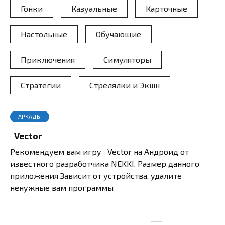
Гонки
Казуальные
Карточные
Настольные
Обучающие
Приключения
Симуляторы
Стратегии
Стрелялки и Экшн
АРКАДЫ
Vector
Рекомендуем вам игру Vector на Андроид от
известного разработчика NEKKI. Размер данного
приложения Зависит от устройства, удалите
ненужные вам программы