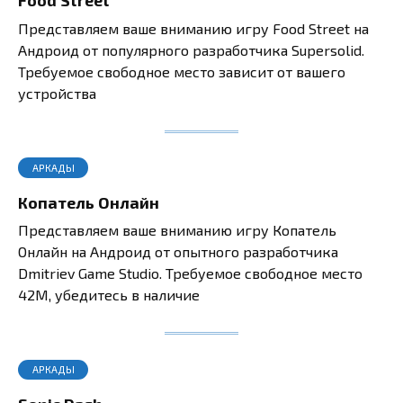
Food Street
Представляем ваше вниманию игру Food Street на
Андроид от популярного разработчика Supersolid.
Требуемое свободное место зависит от вашего
устройства
АРКАДЫ
Копатель Онлайн
Представляем ваше вниманию игру Копатель
Онлайн на Андроид от опытного разработчика
Dmitriev Game Studio. Требуемое свободное место
42M, убедитесь в наличие
АРКАДЫ