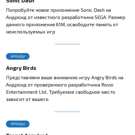
Sonic Dash
Попробуйте новое приложение Sonic Dash на
Андроид от известного разработчика SEGA. Размер
данного приложения 61M, освободите память от
неиспользуемых игр
АРКАДЫ
Angry Birds
Представляем ваше вниманию игру Angry Birds на
Андроид от проверенного разработчика Rovio
Entertainment Ltd.. Требуемое свободное место
зависит от вашего
АРКАДЫ