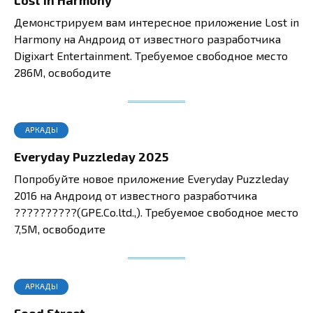
Демонстрируем вам интересное приложение Lost in
Harmony на Андроид от известного разработчика
Digixart Entertainment. Требуемое свободное место
286M, освободите
АРКАДЫ
Everyday Puzzleday 2025
Попробуйте новое приложение Everyday Puzzleday
2016 на Андроид от известного разработчика
??????????(GPE.Co.ltd.,). Требуемое свободное место
7,5M, освободите
АРКАДЫ