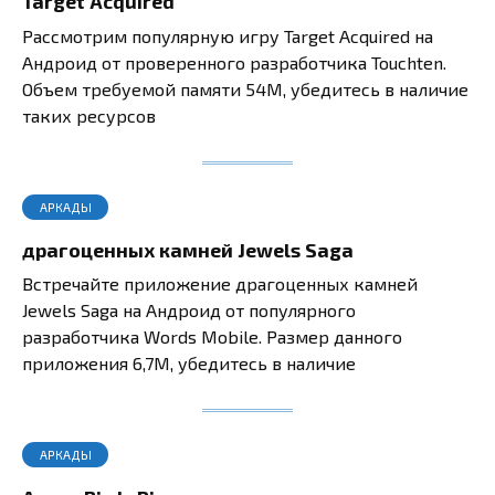
Target Acquired
Рассмотрим популярную игру Target Acquired на
Андроид от проверенного разработчика Touchten.
Объем требуемой памяти 54M, убедитесь в наличие
таких ресурсов
АРКАДЫ
драгоценных камней Jewels Saga
Встречайте приложение драгоценных камней
Jewels Saga на Андроид от популярного
разработчика Words Mobile. Размер данного
приложения 6,7M, убедитесь в наличие
АРКАДЫ